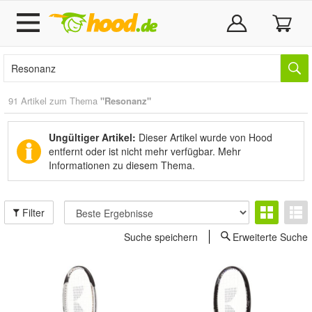
91 Artikel zum Thema
"Resonanz"
Ungültiger Artikel:
Dieser Artikel wurde von Hood
entfernt oder ist nicht mehr verfügbar.
Mehr
Informationen zu diesem Thema.
Filter
Suche speichern
Erweiterte Suche