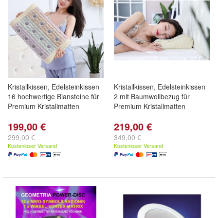
Kristallkissen, Edelsteinkissen
Kristallkissen, Edelsteinkissen
16 hochwertige Biansteine für
2 mit Baumwollbezug für
Premium Kristallmatten
Premium Kristallmatten
199,00 €
219,00 €
299,00 €
349,00 €
Kostenloser Versand
Kostenloser Versand