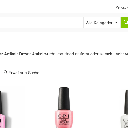
Verkauf
Alle Kategorien
r Artikel:
Dieser Artikel wurde von Hood entfernt oder ist nicht mehr 
Erweiterte Suche