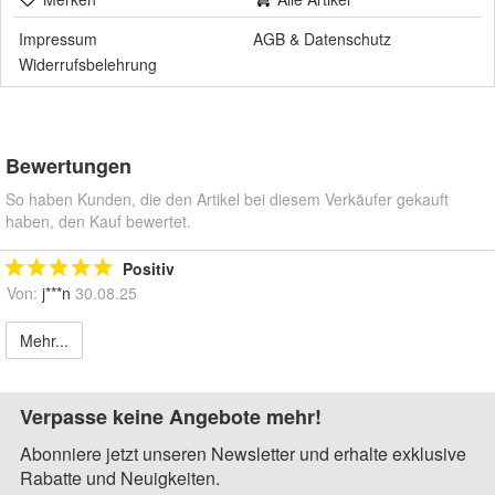
Impressum
AGB
&
Datenschutz
Widerrufsbelehrung
Bewertungen
So haben Kunden, die den Artikel bei diesem Verkäufer gekauft
haben, den Kauf bewertet.
Positiv
Von:
j***n
30.08.25
Mehr...
Verpasse keine Angebote mehr!
Abonniere jetzt unseren Newsletter und erhalte exklusive
Rabatte und Neuigkeiten.