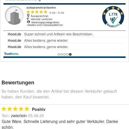
Bewertungen
So haben Kunden, die den Artikel bei diesem Verkäufer gekauft
haben, den Kauf bewertet.
Positiv
Von:
zwierlein
05.08.26
Gute Ware. Schnelle Lieferung und sehr guter Verkäufer. Danke
schön.