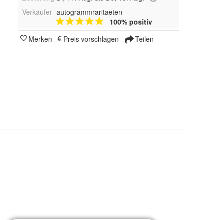
Verkäufer
autogrammraritaeten
100% positiv
Merken
Preis vorschlagen
Teilen