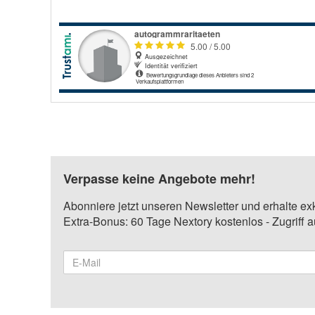
Verpasse keine Angebote mehr!
Abonniere jetzt unseren Newsletter und erhalte ex
Extra-Bonus: 60 Tage Nextory kostenlos - Zugriff 