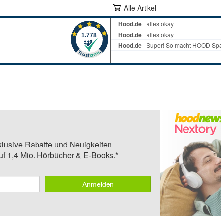
Alle Artikel
klusive Rabatte und Neuigkeiten.
auf 1,4 Mio. Hörbücher & E-Books.*
Anmelden