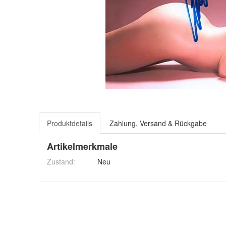
Produktdetails
Zahlung, Versand & Rückgabe
Artikelmerkmale
Zustand:
Neu