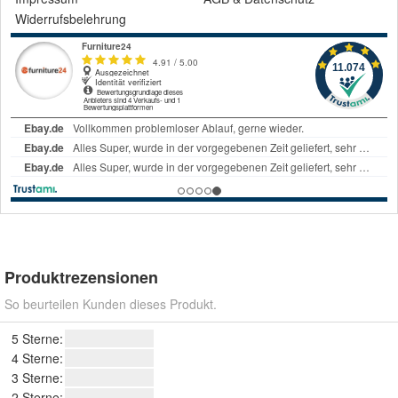
Widerrufsbelehrung
Produktrezensionen
So beurteilen Kunden dieses Produkt.
5 Sterne:
4 Sterne:
3 Sterne:
2 Sterne: