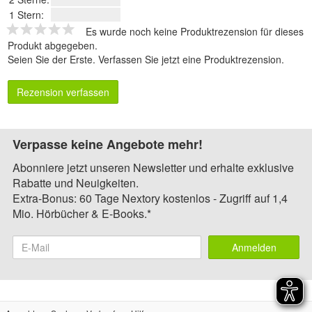
1 Stern:
Es wurde noch keine Produktrezension für dieses
Produkt abgegeben.
Seien Sie der Erste.
Verfassen Sie jetzt eine Produktrezension
.
Rezension verfassen
Verpasse keine Angebote mehr!
Abonniere jetzt unseren Newsletter und erhalte exklusive
Rabatte und Neuigkeiten.
Extra-Bonus: 60 Tage Nextory kostenlos - Zugriff auf 1,4
Mio. Hörbücher & E-Books.*
Anmelden