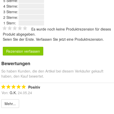
5 Sterne:
4 Sterne:
3 Sterne:
2 Sterne:
1 Stern:
Es wurde noch keine Produktrezension für dieses
Produkt abgegeben.
Seien Sie der Erste.
Verfassen Sie jetzt eine Produktrezension
.
Rezension verfassen
Bewertungen
So haben Kunden, die den Artikel bei diesem Verkäufer gekauft
haben, den Kauf bewertet.
Positiv
Von:
G.K.
24.05.24
Mehr...