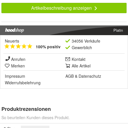
Artikelbeschreibung anzeigen
Platin
Neuerts
34056 Verkäufe
100% positiv
Gewerblich
Anrufen
Kontakt
Merken
Alle Artikel
Impressum
AGB
&
Datenschutz
Widerrufsbelehrung
Produktrezensionen
So beurteilen Kunden dieses Produkt.