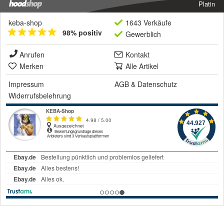
Platin
keba-shop
1643 Verkäufe
98% positiv
Gewerblich
Anrufen
Kontakt
Merken
Alle Artikel
Impressum
AGB
&
Datenschutz
Widerrufsbelehrung