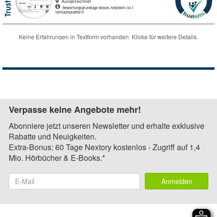
Verpasse keine Angebote mehr!
Abonniere jetzt unseren Newsletter und erhalte exklusive
Rabatte und Neuigkeiten.
Extra-Bonus: 60 Tage Nextory kostenlos - Zugriff auf 1,4
Mio. Hörbücher & E-Books.*
Anmelden