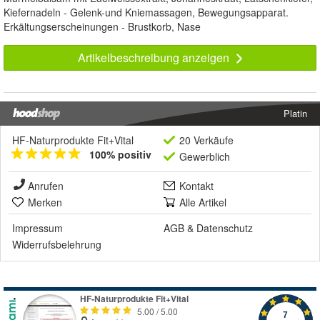
Kiefernadeln - Gelenk-und Kniemassagen, Bewegungsapparat.
Erkältungserscheinungen - Brustkorb, Nase
Artikelbeschreibung anzeigen
Platin
HF-Naturprodukte Fit+Vital
20 Verkäufe
100% positiv
Gewerblich
Anrufen
Kontakt
Merken
Alle Artikel
Impressum
AGB
&
Datenschutz
Widerrufsbelehrung