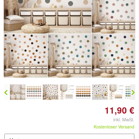
Doppelt antippen zum
vergrößern
11,90 €
inkl. MwSt.
Kostenloser Versand