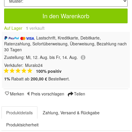
In den Warenkorb
Auf Lager
1
 verkauft
, Lastschrift, Kreditkarte, Debitkarte,
Ratenzahlung, Sofortüberweisung, Überweisung, Bezahlung nach
30 Tagen
Zustellung:
Mi, 12. Aug. bis Fr, 14. Aug.
Verkäufer:
Muralo24
100% positiv
1%
Rabatt ab
200,00 €
Bestellwert.
Merken
Preis vorschlagen
Teilen
Produktdetails
Zahlung, Versand & Rückgabe
Produktsicherheit