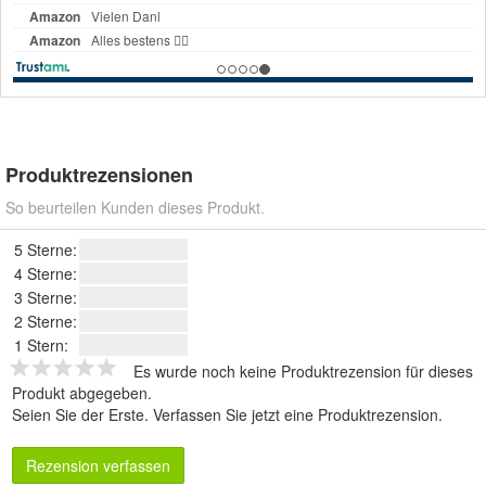
Produktrezensionen
So beurteilen Kunden dieses Produkt.
5 Sterne:
4 Sterne:
3 Sterne:
2 Sterne:
1 Stern:
Es wurde noch keine Produktrezension für dieses
Produkt abgegeben.
Seien Sie der Erste.
Verfassen Sie jetzt eine Produktrezension
.
Rezension verfassen