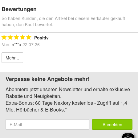
Bewertungen
So haben Kunden, die den Artikel bei diesem Verkäufer gekauft
haben, den Kauf bewertet.
Positiv
Von:
n***a
22.07.26
Mehr...
Verpasse keine Angebote mehr!
Abonniere jetzt unseren Newsletter und erhalte exklusive
Rabatte und Neuigkeiten.
Extra-Bonus: 60 Tage Nextory kostenlos - Zugriff auf 1,4
Mio. Hörbücher & E-Books.*
Anmelden