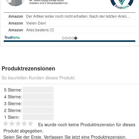
Produktrezensionen
So beurteilen Kunden dieses Produkt.
5 Sterne:
4 Sterne:
3 Sterne:
2 Sterne:
1 Stern:
Es wurde noch keine Produktrezension für dieses
Produkt abgegeben.
Seien Sie der Erste.
Verfassen Sie jetzt eine Produktrezension
.