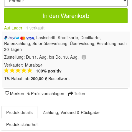
In den Warenkorb
Auf Lager
1
 verkauft
, Lastschrift, Kreditkarte, Debitkarte,
Ratenzahlung, Sofortüberweisung, Überweisung, Bezahlung nach
30 Tagen
Zustellung:
Di, 11. Aug. bis Do, 13. Aug.
Verkäufer:
Muralo24
100% positiv
1%
Rabatt ab
200,00 €
Bestellwert.
Merken
Preis vorschlagen
Teilen
Produktdetails
Zahlung, Versand & Rückgabe
Produktsicherheit