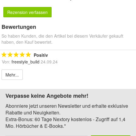
Rezension verfassen
Bewertungen
So haben Kunden, die den Artikel bei diesem Verkäufer gekauft
haben, den Kauf bewertet.
Positiv
Von:
freestyle_build
24.09.24
Mehr...
Verpasse keine Angebote mehr!
Abonniere jetzt unseren Newsletter und erhalte exklusive
Rabatte und Neuigkeiten.
Extra-Bonus: 60 Tage Nextory kostenlos - Zugriff auf 1,4
Mio. Hörbücher & E-Books.*