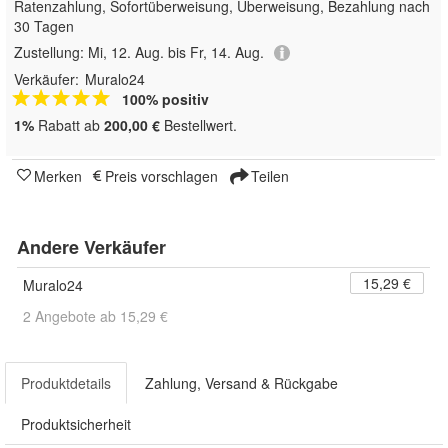
Ratenzahlung, Sofortüberweisung, Überweisung, Bezahlung nach
30 Tagen
Zustellung:
Mi, 12. Aug. bis Fr, 14. Aug.
Verkäufer:
Muralo24
100% positiv
1%
Rabatt ab
200,00 €
Bestellwert.
Merken
Preis vorschlagen
Teilen
Andere Verkäufer
15,29 €
Muralo24
2 Angebote ab 15,29 €
Produktdetails
Zahlung, Versand & Rückgabe
Produktsicherheit