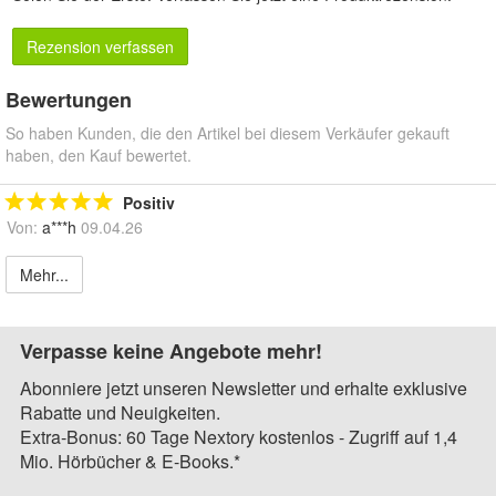
Rezension verfassen
Bewertungen
So haben Kunden, die den Artikel bei diesem Verkäufer gekauft
haben, den Kauf bewertet.
Positiv
Von:
a***h
09.04.26
Mehr...
Verpasse keine Angebote mehr!
Abonniere jetzt unseren Newsletter und erhalte exklusive
Rabatte und Neuigkeiten.
Extra-Bonus: 60 Tage Nextory kostenlos - Zugriff auf 1,4
Mio. Hörbücher & E-Books.*