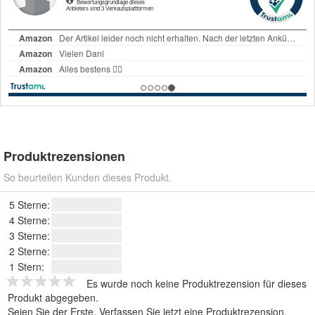
Produktrezensionen
So beurteilen Kunden dieses Produkt.
5 Sterne:
4 Sterne:
3 Sterne:
2 Sterne:
1 Stern:
Es wurde noch keine Produktrezension für dieses
Produkt abgegeben.
Seien Sie der Erste.
Verfassen Sie jetzt eine Produktrezension
.