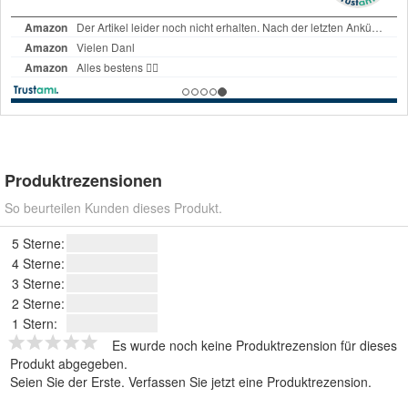
Produktrezensionen
So beurteilen Kunden dieses Produkt.
5 Sterne:
4 Sterne:
3 Sterne:
2 Sterne:
1 Stern:
Es wurde noch keine Produktrezension für dieses
Produkt abgegeben.
Seien Sie der Erste.
Verfassen Sie jetzt eine Produktrezension
.