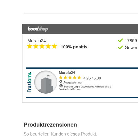
Muralo24
17859 
100% positiv
Gewerb
Produktrezensionen
So beurteilen Kunden dieses Produkt.