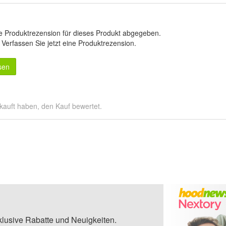
e Produktrezension für dieses Produkt abgegeben.
.
Verfassen Sie jetzt eine Produktrezension
.
sen
kauft haben, den Kauf bewertet.
klusive Rabatte und Neuigkeiten.