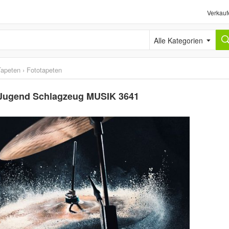
Verkauf
Alle Kategorien
Tapeten
›
Fototapeten
 Jugend Schlagzeug MUSIK 3641