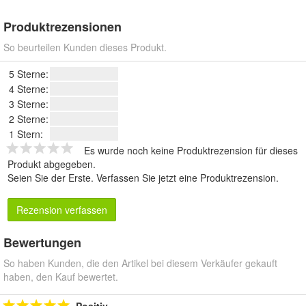
Produktrezensionen
So beurteilen Kunden dieses Produkt.
5 Sterne:
4 Sterne:
3 Sterne:
2 Sterne:
1 Stern:
Es wurde noch keine Produktrezension für dieses
Produkt abgegeben.
Seien Sie der Erste.
Verfassen Sie jetzt eine Produktrezension
.
Rezension verfassen
Bewertungen
So haben Kunden, die den Artikel bei diesem Verkäufer gekauft
haben, den Kauf bewertet.
Positiv