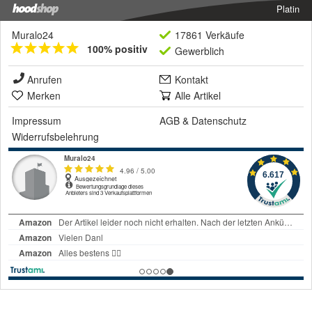
Platin
Muralo24
17861 Verkäufe
100% positiv
Gewerblich
Anrufen
Kontakt
Merken
Alle Artikel
Impressum
AGB
&
Datenschutz
Widerrufsbelehrung