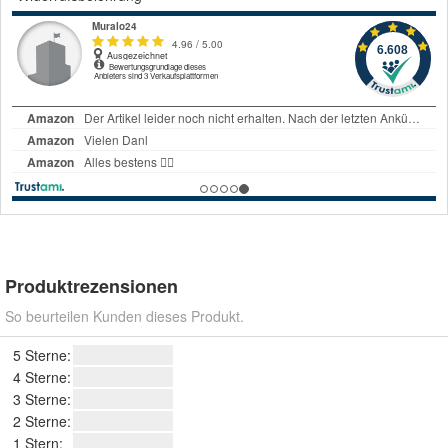
Produktrezensionen
So beurteilen Kunden dieses Produkt.
5 Sterne:
4 Sterne:
3 Sterne:
2 Sterne:
1 Stern: