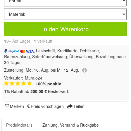
In den Warenkorb
10+
Auf Lager
1
 verkauft
, Lastschrift, Kreditkarte, Debitkarte,
Ratenzahlung, Sofortüberweisung, Überweisung, Bezahlung nach
30 Tagen
Zustellung:
Mo, 10. Aug. bis Mi, 12. Aug.
Verkäufer:
Muralo24
100% positiv
1%
Rabatt ab
200,00 €
Bestellwert.
Merken
Preis vorschlagen
Teilen
Produktdetails
Zahlung, Versand & Rückgabe