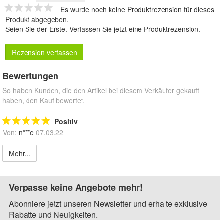
Es wurde noch keine Produktrezension für dieses
Produkt abgegeben.
Seien Sie der Erste.
Verfassen Sie jetzt eine Produktrezension
.
Rezension verfassen
Bewertungen
So haben Kunden, die den Artikel bei diesem Verkäufer gekauft
haben, den Kauf bewertet.
Positiv
Von:
n***e
07.03.22
Mehr...
Verpasse keine Angebote mehr!
Abonniere jetzt unseren Newsletter und erhalte exklusive
Rabatte und Neuigkeiten.