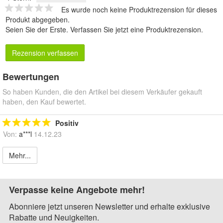
Es wurde noch keine Produktrezension für dieses
Produkt abgegeben.
Seien Sie der Erste.
Verfassen Sie jetzt eine Produktrezension
.
Rezension verfassen
Bewertungen
So haben Kunden, die den Artikel bei diesem Verkäufer gekauft
haben, den Kauf bewertet.
Positiv
Von:
a***l
14.12.23
Mehr...
Verpasse keine Angebote mehr!
Abonniere jetzt unseren Newsletter und erhalte exklusive
Rabatte und Neuigkeiten.