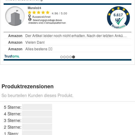
Produktrezensionen
So beurteilen Kunden dieses Produkt.
5 Sterne:
4 Sterne:
3 Sterne:
2 Sterne:
1 Stern: