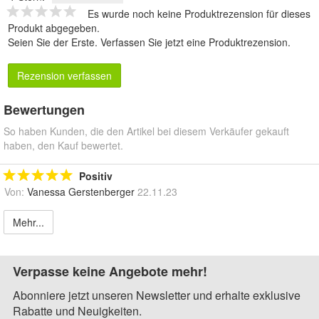
Es wurde noch keine Produktrezension für dieses
Produkt abgegeben.
Seien Sie der Erste.
Verfassen Sie jetzt eine Produktrezension
.
Rezension verfassen
Bewertungen
So haben Kunden, die den Artikel bei diesem Verkäufer gekauft
haben, den Kauf bewertet.
Positiv
Von:
Vanessa Gerstenberger
22.11.23
Mehr...
Verpasse keine Angebote mehr!
Abonniere jetzt unseren Newsletter und erhalte exklusive
Rabatte und Neuigkeiten.