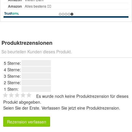
Produktrezensionen
So beurteilen Kunden dieses Produkt.
5 Sterne:
4 Sterne:
3 Sterne:
2 Sterne:
1 Stern:
Es wurde noch keine Produktrezension für dieses
Produkt abgegeben.
Seien Sie der Erste.
Verfassen Sie jetzt eine Produktrezension
.
Rezension verfassen