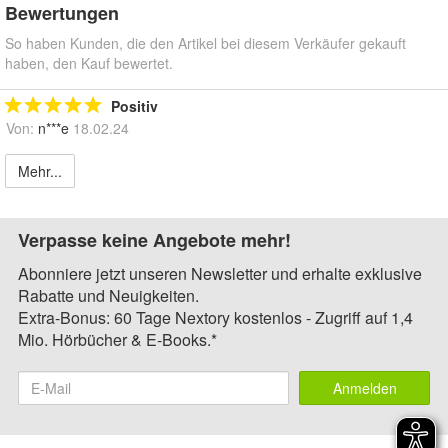
Bewertungen
So haben Kunden, die den Artikel bei diesem Verkäufer gekauft
haben, den Kauf bewertet.
Positiv
Von:
n***e
18.02.24
Mehr...
Verpasse keine Angebote mehr!
Abonniere jetzt unseren Newsletter und erhalte exklusive
Rabatte und Neuigkeiten.
Extra-Bonus: 60 Tage Nextory kostenlos - Zugriff auf 1,4
Mio. Hörbücher & E-Books.*
Anmelden