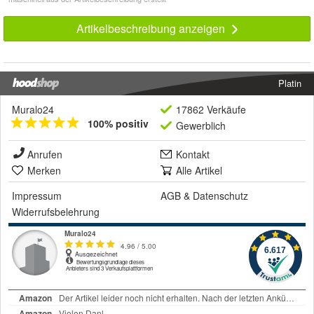
Artikelbeschreibung anzeigen
Platin
Muralo24
17862 Verkäufe
100% positiv
Gewerblich
Anrufen
Kontakt
Merken
Alle Artikel
Impressum
AGB
&
Datenschutz
Widerrufsbelehrung