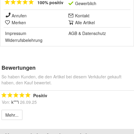
100% positiv
Gewerblich
Anrufen
Kontakt
Merken
Alle Artikel
Impressum
AGB
&
Datenschutz
Widerrufsbelehrung
Bewertungen
So haben Kunden, die den Artikel bei diesem Verkäufer gekauft
haben, den Kauf bewertet.
Positiv
Von:
k***i
26.09.25
Mehr...