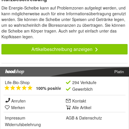
Die Energie-Scheibe kann auf Problemzonen aufgelegt werden, und
kann möglicherweise auch für eine Informationsübertragung genutzt
werden. Sie können die Scheibe unter Speisen und Getränke legen,
um so wahrscheinlich die Bioresonanzen zu übertragen. Sie können
die Scheibe am Körper tragen. Auch sehr gut einfach unter das
Kopfkissen legen.
Artikelbeschreibung anzeigen
Platin
Life-Bio-Shop
294 Verkäufe
100% positiv
Gewerblich
Anrufen
Kontakt
Merken
Alle Artikel
Impressum
AGB
&
Datenschutz
Widerrufsbelehrung