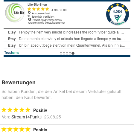
Bewertungen
So haben Kunden, die den Artikel bei diesem Verkäufer gekauft
haben, den Kauf bewertet.
Positiv
Von:
Stream14Punkt1
26.08.25
Positiv