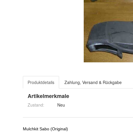
Produktdetails
Zahlung, Versand & Rückgabe
Artikelmerkmale
Zustand:
Neu