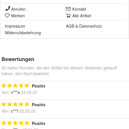
Anrufen
Kontakt
Merken
Alle Artikel
Impressum
AGB
&
Datenschutz
Widerrufsbelehrung
Bewertungen
So haben Kunden, die den Artikel bei diesem Verkäufer gekauft
haben, den Kauf bewertet.
Positiv
Von:
n***a
24.05.22
Positiv
Von:
c***i
22.05.22
Positiv