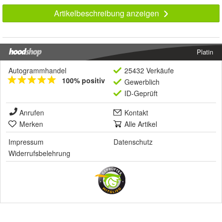
Artikelbeschreibung anzeigen
Platin
Autogrammhandel
25432 Verkäufe
100% positiv
Gewerblich
ID-Geprüft
Anrufen
Kontakt
Merken
Alle Artikel
Impressum
Datenschutz
Widerrufsbelehrung