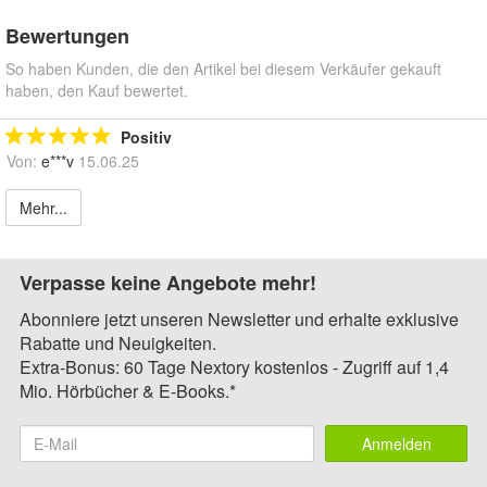
Bewertungen
So haben Kunden, die den Artikel bei diesem Verkäufer gekauft
haben, den Kauf bewertet.
Positiv
Von:
e***v
15.06.25
Mehr...
Verpasse keine Angebote mehr!
Abonniere jetzt unseren Newsletter und erhalte exklusive
Rabatte und Neuigkeiten.
Extra-Bonus: 60 Tage Nextory kostenlos - Zugriff auf 1,4
Mio. Hörbücher & E-Books.*
Anmelden