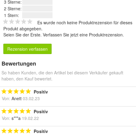
3 Sterne:
2 Sterne:
1 Stern:
Es wurde noch keine Produktrezension für dieses
Produkt abgegeben.
Seien Sie der Erste.
Verfassen Sie jetzt eine Produktrezension
.
Rezension verfassen
Bewertungen
So haben Kunden, die den Artikel bei diesem Verkäufer gekauft
haben, den Kauf bewertet.
Positiv
Von:
Anett
03.02.23
Positiv
Von:
s***a
19.02.22
Positiv