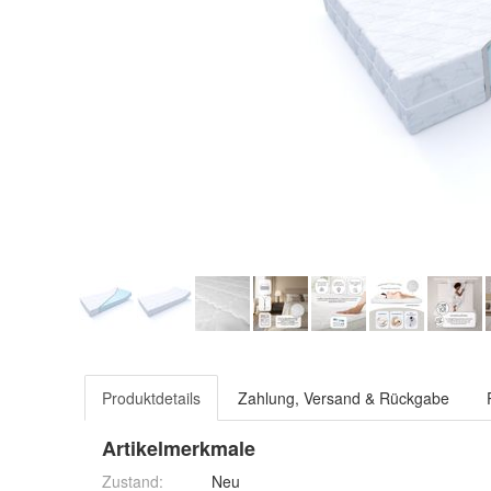
Produktdetails
Zahlung, Versand & Rückgabe
Artikelmerkmale
Zustand:
Neu