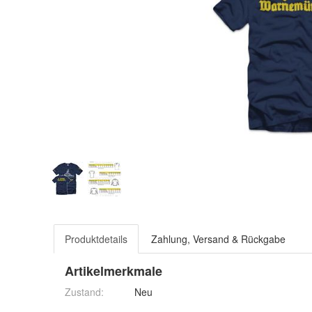
Produktdetails
Zahlung, Versand & Rückgabe
Artikelmerkmale
Zustand:
Neu