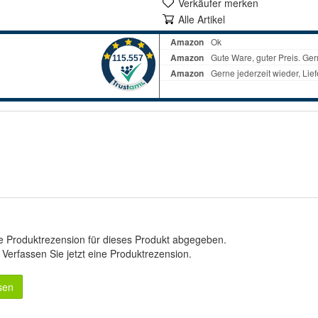
Verkäufer merken
Alle Artikel
e Produktrezension für dieses Produkt abgegeben.
.
Verfassen Sie jetzt eine Produktrezension
.
sen