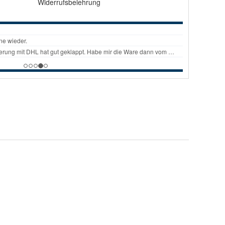
Widerrufsbelehrung