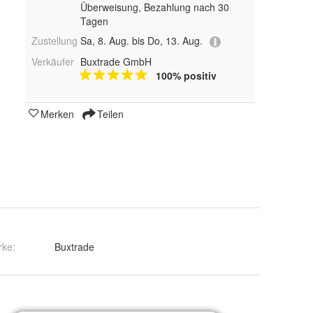
Überweisung, Bezahlung nach 30
Tagen
Zustellung
Sa, 8. Aug. bis Do, 13. Aug.
Verkäufer
Buxtrade GmbH
100% positiv
Merken
Teilen
rke:
Buxtrade