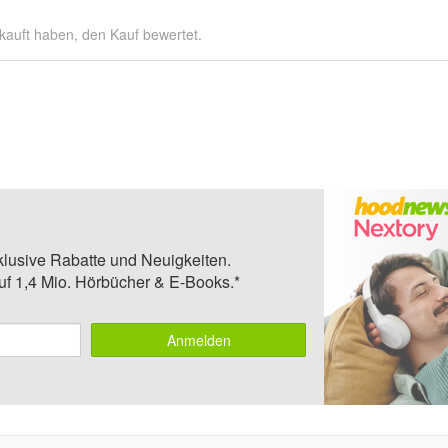
kauft haben, den Kauf bewertet.
klusive Rabatte und Neuigkeiten.
auf 1,4 Mio. Hörbücher & E-Books.*
Anmelden