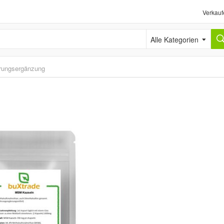
Verkauf
Alle Kategorien
rungsergänzung