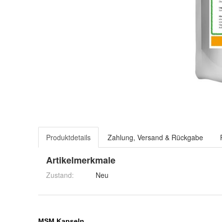
Produktdetails
Zahlung, Versand & Rückgabe
Artikelmerkmale
Zustand:
Neu