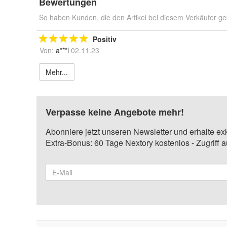
Bewertungen
So haben Kunden, die den Artikel bei diesem Verkäufer ge
Positiv
Von:
a***l
02.11.23
Mehr...
Verpasse keine Angebote mehr!
Abonniere jetzt unseren Newsletter und erhalte ex
Extra-Bonus: 60 Tage Nextory kostenlos - Zugriff 