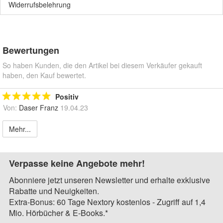
Widerrufsbelehrung
Bewertungen
So haben Kunden, die den Artikel bei diesem Verkäufer gekauft
haben, den Kauf bewertet.
Positiv
Von:
Daser Franz
19.04.23
Mehr...
Verpasse keine Angebote mehr!
Abonniere jetzt unseren Newsletter und erhalte exklusive
Rabatte und Neuigkeiten.
Extra-Bonus: 60 Tage Nextory kostenlos - Zugriff auf 1,4
Mio. Hörbücher & E-Books.*