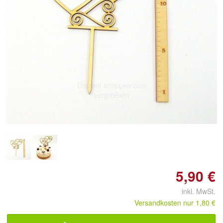
Doppelt antippen zum
vergrößern
5,90 €
inkl. MwSt.
Versandkosten nur 1,80 €