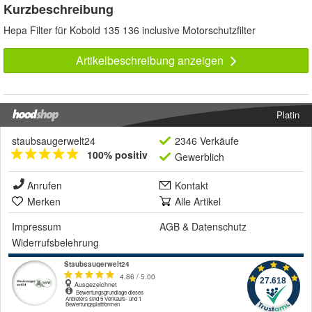
Kurzbeschreibung
Hepa Filter für Kobold 135 136 inclusive Motorschutzfilter
Artikelbeschreibung anzeigen
Platin
staubsaugerwelt24
2346 Verkäufe
100% positiv
Gewerblich
Anrufen
Kontakt
Merken
Alle Artikel
Impressum
AGB
&
Datenschutz
Widerrufsbelehrung