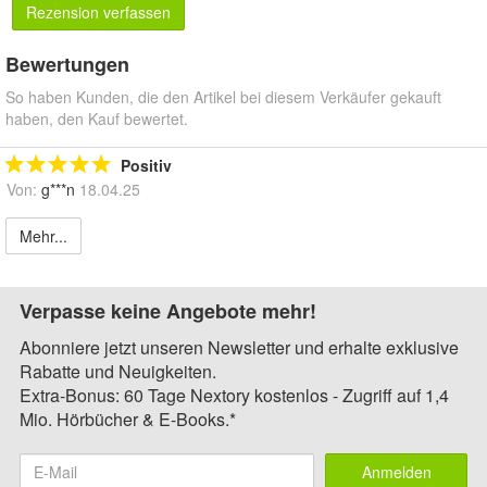
Rezension verfassen
Bewertungen
So haben Kunden, die den Artikel bei diesem Verkäufer gekauft
haben, den Kauf bewertet.
Positiv
Von:
g***n
18.04.25
Mehr...
Verpasse keine Angebote mehr!
Abonniere jetzt unseren Newsletter und erhalte exklusive
Rabatte und Neuigkeiten.
Extra-Bonus: 60 Tage Nextory kostenlos - Zugriff auf 1,4
Mio. Hörbücher & E-Books.*
Anmelden