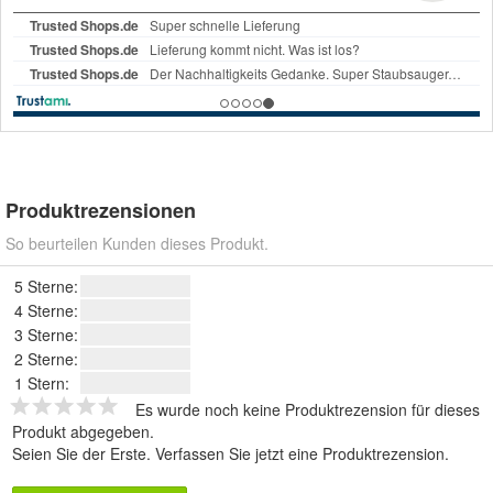
Produktrezensionen
So beurteilen Kunden dieses Produkt.
5 Sterne:
4 Sterne:
3 Sterne:
2 Sterne:
1 Stern:
Es wurde noch keine Produktrezension für dieses
Produkt abgegeben.
Seien Sie der Erste.
Verfassen Sie jetzt eine Produktrezension
.