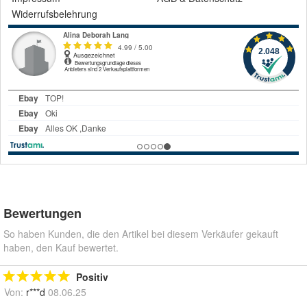
Widerrufsbelehrung
Bewertungen
So haben Kunden, die den Artikel bei diesem Verkäufer gekauft
haben, den Kauf bewertet.
Positiv
Von:
r***d
08.06.25