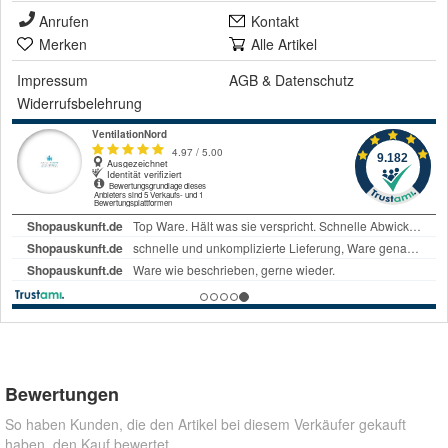
Anrufen
Kontakt
Merken
Alle Artikel
Impressum
AGB
&
Datenschutz
Widerrufsbelehrung
Bewertungen
So haben Kunden, die den Artikel bei diesem Verkäufer gekauft
haben, den Kauf bewertet.