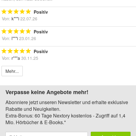
Positiv
Von:
k***i
22.07.26
Positiv
Von:
l***i
23.01.26
Positiv
Von:
r***a
30.11.25
Mehr...
Verpasse keine Angebote mehr!
Abonniere jetzt unseren Newsletter und erhalte exklusive
Rabatte und Neuigkeiten.
Extra-Bonus: 60 Tage Nextory kostenlos - Zugriff auf 1,4
Mio. Hörbücher & E-Books.*