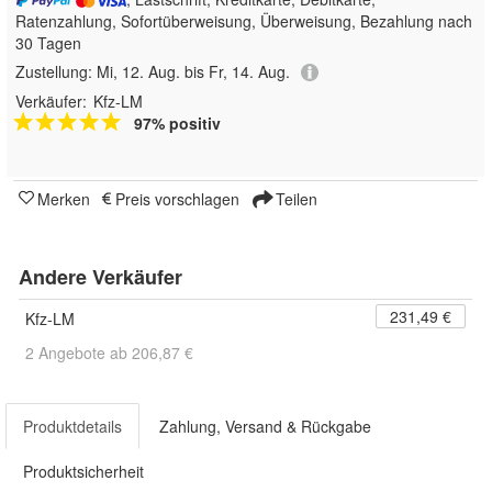
Ratenzahlung, Sofortüberweisung, Überweisung, Bezahlung nach
30 Tagen
Zustellung:
Mi, 12. Aug. bis Fr, 14. Aug.
Verkäufer:
Kfz-LM
97% positiv
Merken
Preis vorschlagen
Teilen
Andere Verkäufer
231,49 €
Kfz-LM
2 Angebote ab 206,87 €
Produktdetails
Zahlung, Versand & Rückgabe
Produktsicherheit