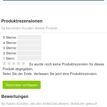
Produktrezensionen
So beurteilen Kunden dieses Produkt.
5 Sterne:
4 Sterne:
3 Sterne:
2 Sterne:
1 Stern:
Es wurde noch keine Produktrezension für dieses
Produkt abgegeben.
Seien Sie der Erste.
Verfassen Sie jetzt eine Produktrezension
.
Rezension verfassen
Bewertungen
So haben Kunden, die den Artikel bei diesem Verkäufer gekauft