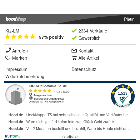
Platin
Kfz-LM
2364 Verkäufe
97% positiv
Gewerblich
Anrufen
Kontakt
Merken
Alle Artikel
Impressum
Datenschutz
Widerrufsbelehrung