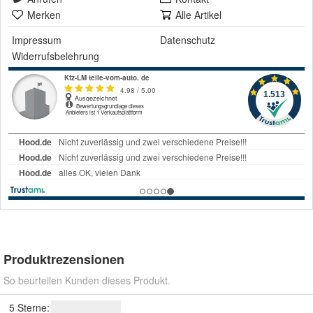
Merken
Alle Artikel
Impressum
Datenschutz
Widerrufsbelehrung
Produktrezensionen
So beurteilen Kunden dieses Produkt.
5 Sterne: