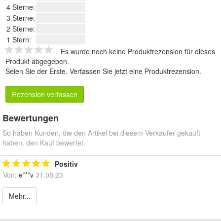
4 Sterne:
3 Sterne:
2 Sterne:
1 Stern:
Es wurde noch keine Produktrezension für dieses
Produkt abgegeben.
Seien Sie der Erste.
Verfassen Sie jetzt eine Produktrezension
.
Rezension verfassen
Bewertungen
So haben Kunden, die den Artikel bei diesem Verkäufer gekauft
haben, den Kauf bewertet.
Positiv
Von:
e***v
31.08.23
Mehr...