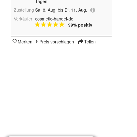
Tagen
Zustellung
Sa, 8. Aug. bis Di, 11. Aug.
Verkäufer
cosmetic-handel-de
99% positiv
Merken
Preis vorschlagen
Teilen