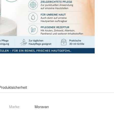
Produktsicherheit
Marke:
Moravan