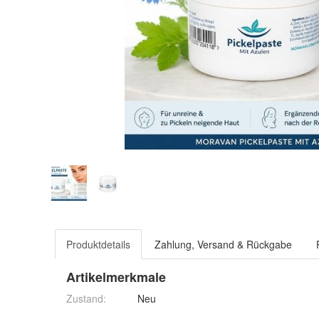
Produktdetails
Zahlung, Versand & Rückgabe
Artikelmerkmale
Zustand:
Neu