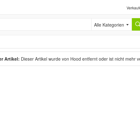
Verkauf
Alle Kategorien
r Artikel:
Dieser Artikel wurde von Hood entfernt oder ist nicht mehr 