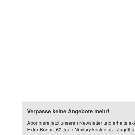
Verpasse keine Angebote mehr!
Abonniere jetzt unseren Newsletter und erhalte ex
Extra-Bonus: 60 Tage Nextory kostenlos - Zugriff 