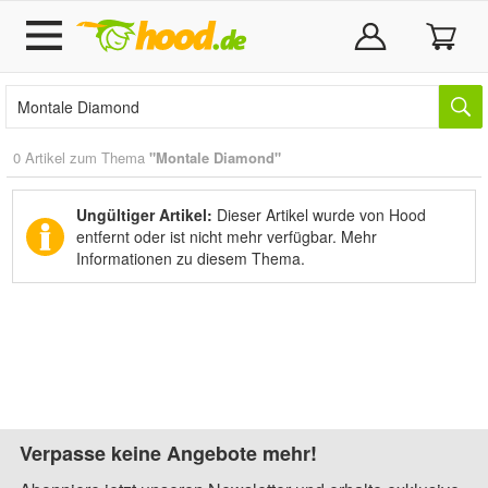
0 Artikel zum Thema
"Montale Diamond"
Ungültiger Artikel:
Dieser Artikel wurde von Hood
entfernt oder ist nicht mehr verfügbar.
Mehr
Informationen zu diesem Thema.
Verpasse keine Angebote mehr!