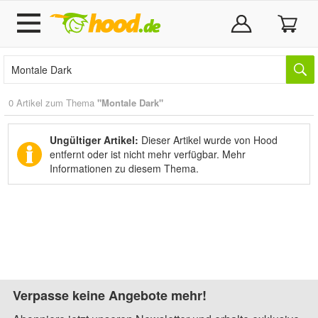
0 Artikel zum Thema
"Montale Dark"
Ungültiger Artikel:
Dieser Artikel wurde von Hood
entfernt oder ist nicht mehr verfügbar.
Mehr
Informationen zu diesem Thema.
Verpasse keine Angebote mehr!