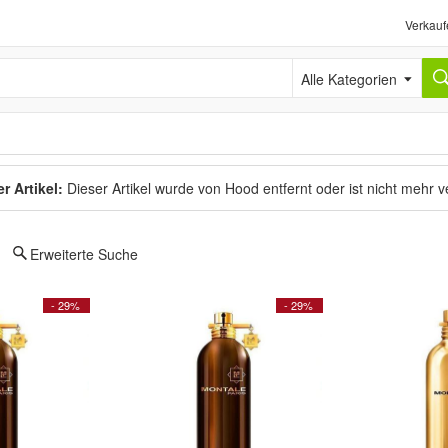
Verkauf
Alle Kategorien
r Artikel:
Dieser Artikel wurde von Hood entfernt oder ist nicht mehr 
Erweiterte Suche
- 29%
- 29%