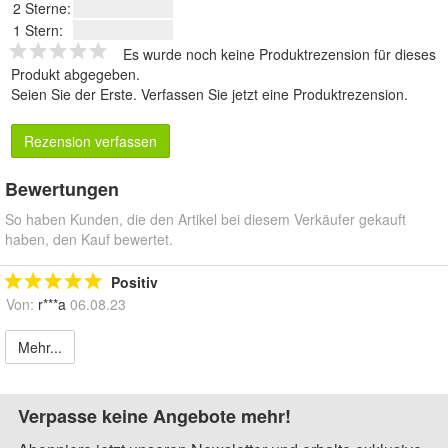
2 Sterne:
1 Stern:
Es wurde noch keine Produktrezension für dieses
Produkt abgegeben.
Seien Sie der Erste.
Verfassen Sie jetzt eine Produktrezension
.
Rezension verfassen
Bewertungen
So haben Kunden, die den Artikel bei diesem Verkäufer gekauft
haben, den Kauf bewertet.
Positiv
Von:
r***a
06.08.23
Mehr...
Verpasse keine Angebote mehr!