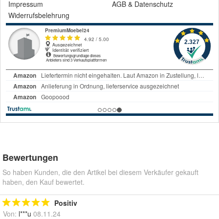
Impressum
AGB
&
Datenschutz
Widerrufsbelehrung
Bewertungen
So haben Kunden, die den Artikel bei diesem Verkäufer gekauft
haben, den Kauf bewertet.
Positiv
Von:
l***u
08.11.24