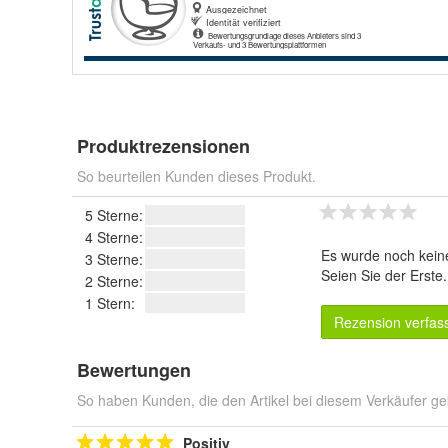
Produktrezensionen
So beurteilen Kunden dieses Produkt.
5 Sterne:
4 Sterne:
Es wurde noch kein
3 Sterne:
Seien Sie der Erste
2 Sterne:
1 Stern:
Rezension verfas
Bewertungen
So haben Kunden, die den Artikel bei diesem Verkäufer ge
Positiv