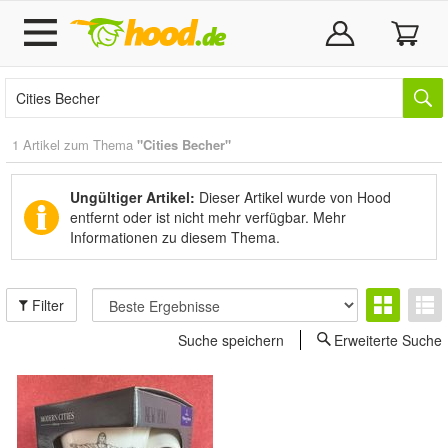
1 Artikel zum Thema
"Cities Becher"
Ungültiger Artikel:
Dieser Artikel wurde von Hood
entfernt oder ist nicht mehr verfügbar.
Mehr
Informationen zu diesem Thema.
Filter
Suche speichern
Erweiterte Suche