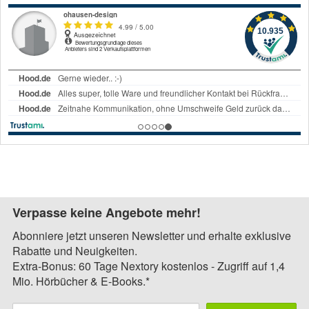
Verpasse keine Angebote mehr!
Abonniere jetzt unseren Newsletter und erhalte exklusive
Rabatte und Neuigkeiten.
Extra-Bonus: 60 Tage Nextory kostenlos - Zugriff auf 1,4
Mio. Hörbücher & E-Books.*