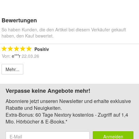
Bewertungen
So haben Kunden, die den Artikel bei diesem Verkäufer gekauft
haben, den Kauf bewertet.
Positiv
Von:
e***r
22.03.26
Mehr...
Verpasse keine Angebote mehr!
Abonniere jetzt unseren Newsletter und erhalte exklusive
Rabatte und Neuigkeiten.
Extra-Bonus: 60 Tage Nextory kostenlos - Zugriff auf 1,4
Mio. Hörbücher & E-Books.*
Anmelden