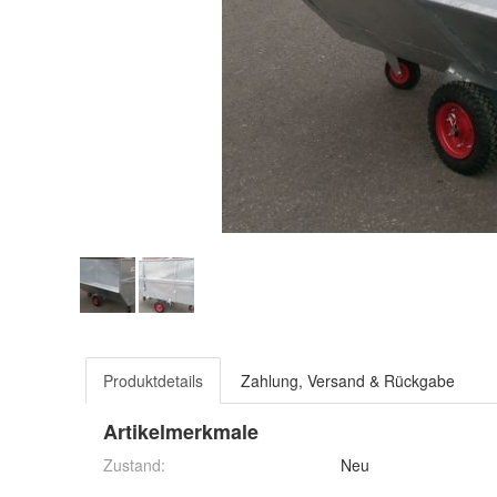
Produktdetails
Zahlung, Versand & Rückgabe
Artikelmerkmale
Zustand:
Neu