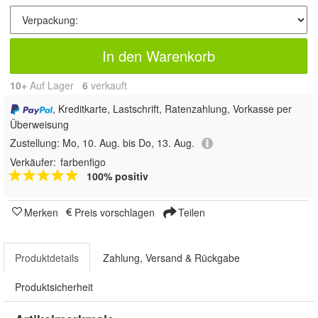
In den Warenkorb
10+
Auf Lager
6
 verkauft
, Kreditkarte, Lastschrift, Ratenzahlung, Vorkasse per
Überweisung
Zustellung:
Mo, 10. Aug. bis Do, 13. Aug.
Verkäufer:
farbenfigo
100% positiv
Merken
Preis vorschlagen
Teilen
Produktdetails
Zahlung, Versand & Rückgabe
Produktsicherheit