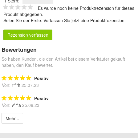
1 Stern:
Es wurde noch keine Produktrezension für dieses
Produkt abgegeben.
Seien Sie der Erste.
Verfassen Sie jetzt eine Produktrezension
.
Rezension verfassen
Bewertungen
So haben Kunden, die den Artikel bei diesem Verkäufer gekauft
haben, den Kauf bewertet.
Positiv
Von:
r***h
25.07.23
Positiv
Von:
v***a
25.06.23
Mehr...