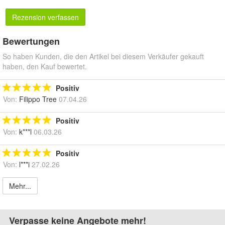
Rezension verfassen
Bewertungen
So haben Kunden, die den Artikel bei diesem Verkäufer gekauft
haben, den Kauf bewertet.
Positiv
Von:
Filippo Tree
07.04.26
Positiv
Von:
k***l
06.03.26
Positiv
Von:
l***i
27.02.26
Mehr...
Verpasse keine Angebote mehr!