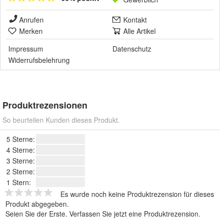
Anrufen
Kontakt
Merken
Alle Artikel
Impressum
Datenschutz
Widerrufsbelehrung
Produktrezensionen
So beurteilen Kunden dieses Produkt.
5 Sterne:
4 Sterne:
3 Sterne:
2 Sterne:
1 Stern:
Es wurde noch keine Produktrezension für dieses
Produkt abgegeben.
Seien Sie der Erste.
Verfassen Sie jetzt eine Produktrezension
.