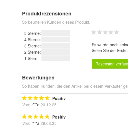
Produktrezensionen
So beurteilen Kunden dieses Produkt.
5 Sterne:
4 Sterne:
Es wurde noch kein
3 Sterne:
Seien Sie der Erste
2 Sterne:
1 Stern:
Rezension verfas
Bewertungen
So haben Kunden, die den Artikel bei diesem Verkäufer ge
Positiv
Von:
r***e
20.12.25
Positiv
Von:
r***a
29.08.25