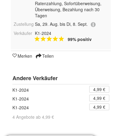
Ratenzahlung, Sofortüberweisung,
Überweisung, Bezahlung nach 30
Tagen
Zustellung
Sa, 29. Aug. bis Di, 8. Sept.
Verkäufer
K1-2024
99% positiv
Merken
Teilen
Andere Verkäufer
4,99 €
K1-2024
4,99 €
K1-2024
4,99 €
K1-2024
4 Angebote ab 4,99 €